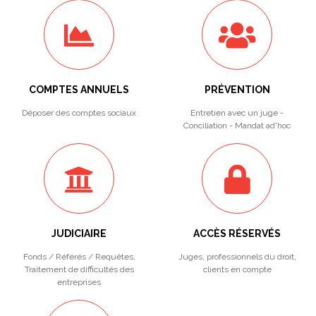
COMPTES ANNUELS
PRÉVENTION
Déposer des comptes sociaux
Entretien avec un juge -
Conciliation - Mandat ad'hoc
JUDICIAIRE
ACCÈS RÉSERVÉS
Fonds / Référés / Requêtes.
Juges, professionnels du droit,
Traitement de difficultés des
clients en compte
entreprises