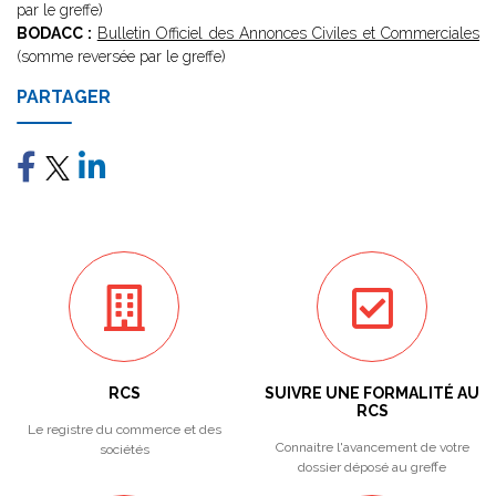
par le greffe)
BODACC :
Bulletin Officiel des Annonces Civiles et Commerciales
(somme reversée par le greffe)
PARTAGER
RCS
SUIVRE UNE FORMALITÉ AU
RCS
Le registre du commerce et des
Connaitre l'avancement de votre
sociétés
dossier déposé au greffe