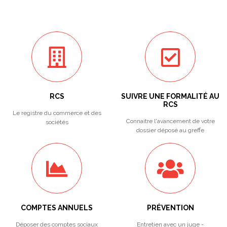
RCS
SUIVRE UNE FORMALITÉ AU
RCS
Le registre du commerce et des
Connaitre l'avancement de votre
sociétés
dossier déposé au greffe
COMPTES ANNUELS
PRÉVENTION
Déposer des comptes sociaux
Entretien avec un juge -