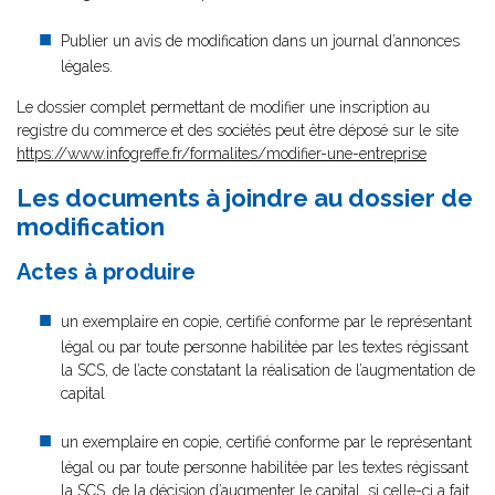
Publier un avis de modification dans un journal d’annonces
légales.
Le dossier complet permettant de modifier une inscription au
registre du commerce et des sociétés peut être déposé sur le site
https://www.infogreffe.fr/formalites/modifier-une-entreprise
Les documents à joindre au dossier de
modification
Actes à produire
un exemplaire en copie, certifié conforme par le représentant
légal ou par toute personne habilitée par les textes régissant
la SCS, de l’acte constatant la réalisation de l’augmentation de
capital
un exemplaire en copie, certifié conforme par le représentant
légal ou par toute personne habilitée par les textes régissant
la SCS, de la décision d’augmenter le capital, si celle-ci a fait