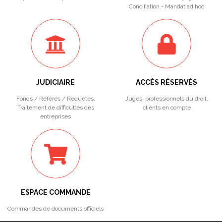
Conciliation - Mandat ad'hoc
JUDICIAIRE
ACCÈS RÉSERVÉS
Fonds / Référés / Requêtes.
Juges, professionnels du droit,
Traitement de difficultés des
clients en compte
entreprises
ESPACE COMMANDE
Commandes de documents officiels