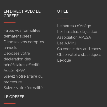
EN DIRECT AVEC LE
UTILE
GREFFE
Le barreau d'Ariège
Faites vos formalités
Les huissiers de justice
dématérialisées
Association APESA
Déposez vos comptes
Les AJ/MJ
annuels
Calendrier des audiences
Déposez votre
Observatoire statistiques
déclaration des
Lexique
bénéficiaires effectifs
Accès RPVA
Suivez votre affaire ou
procédure
Suivez votre formalité
LE GREFFE