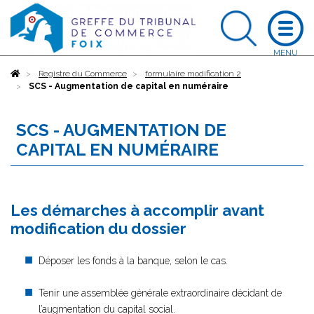
Accueil
Registre du Commerce
formulaire modification 2
SCS - Augmentation de capital en numéraire
SCS - AUGMENTATION DE
CAPITAL EN NUMÉRAIRE
Les démarches à accomplir avant
modification du dossier
Déposer les fonds à la banque, selon le cas.
Tenir une assemblée générale extraordinaire décidant de
l’augmentation du capital social.