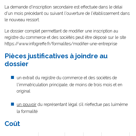
La demande d'inscription secondaire est effectuée dans le délai
d'un mois précédant ou suivant l'ouverture de l'établissement dans
le nouveau ressort.
Le dossier complet permettant de modifier une inscription au
registre du commerce et des sociétés peut être déposé sur le site
https://www.infogreffe.fr/formalites/modifier-une-entreprise
Pièces justificatives à joindre au
dossier
un extrait du registre du commerce et des sociétés de
l'immatriculation principale, de moins de trois mois et en
original
un pouvoir
du représentant légal s’il n’effectue pas luimême
la formalité
Coût