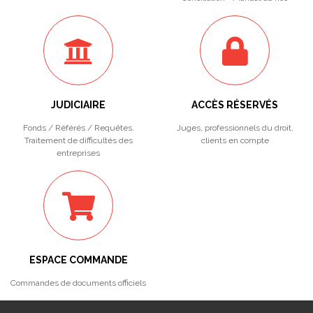
JUDICIAIRE
ACCÈS RÉSERVÉS
Fonds / Référés / Requêtes.
Juges, professionnels du droit,
Traitement de difficultés des
clients en compte
entreprises
ESPACE COMMANDE
Commandes de documents officiels