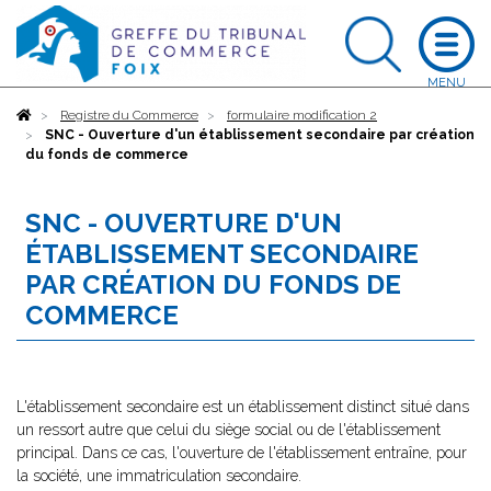
Accueil
Registre du Commerce
formulaire modification 2
SNC - Ouverture d'un établissement secondaire par création
du fonds de commerce
SNC - OUVERTURE D'UN
ÉTABLISSEMENT SECONDAIRE
PAR CRÉATION DU FONDS DE
COMMERCE
L'établissement secondaire est un établissement distinct situé dans
un ressort autre que celui du siège social ou de l'établissement
principal. Dans ce cas, l'ouverture de l'établissement entraîne, pour
la société, une immatriculation secondaire.