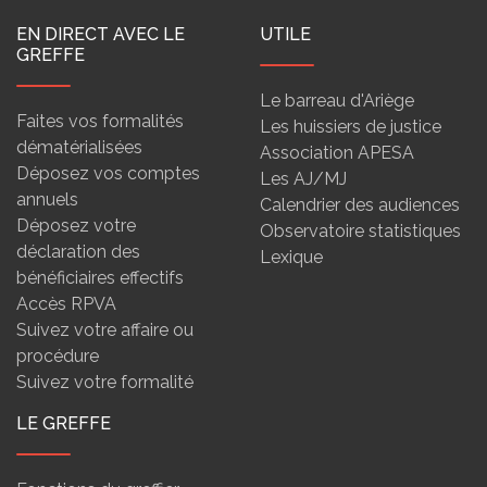
EN DIRECT AVEC LE
UTILE
GREFFE
Le barreau d'Ariège
Faites vos formalités
Les huissiers de justice
dématérialisées
Association APESA
Déposez vos comptes
Les AJ/MJ
annuels
Calendrier des audiences
Déposez votre
Observatoire statistiques
déclaration des
Lexique
bénéficiaires effectifs
Accès RPVA
Suivez votre affaire ou
procédure
Suivez votre formalité
LE GREFFE