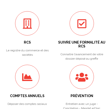
RCS
SUIVRE UNE FORMALITÉ AU
RCS
Le registre du commerce et des
Connaitre l'avancement de votre
sociétés
dossier déposé au greffe
COMPTES ANNUELS
PRÉVENTION
Déposer des comptes sociaux
Entretien avec un juge -
Conciliation - Mandat ad'hoc