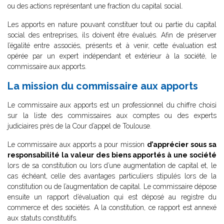
ou des actions représentant une fraction du capital social.
Les apports en nature pouvant constituer tout ou partie du capital
social des entreprises, ils doivent être évalués. Afin de préserver
l’égalité entre associés, présents et à venir, cette évaluation est
opérée par un expert indépendant et extérieur à la société, le
commissaire aux apports.
La mission du commissaire aux apports
Le commissaire aux apports est un professionnel du chiffre choisi
sur la liste des commissaires aux comptes ou des experts
judiciaires près de la Cour d’appel de Toulouse.
Le commissaire aux apports a pour mission
d’apprécier sous sa
responsabilité la valeur des biens apportés à une société
lors de sa constitution ou lors d’une augmentation de capital et, le
cas échéant, celle des avantages particuliers stipulés lors de la
constitution ou de l’augmentation de capital. Le commissaire dépose
ensuite un rapport d’évaluation qui est déposé au registre du
commerce et des sociétés. A la constitution, ce rapport est annexé
aux statuts constitutifs.