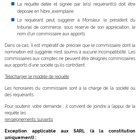
La requête datée et signée par le(s) requérant(s) doit être
déposée en Nbre_exemplaire.
Le requérant peut suggérer à Monsieur le président du
tribunal de commerce, sous réserve de son appréciation, le
nom d’un commissaire aux apports.
Dans ce cas, il est impératif de préciser que le commissaire dont la
nomination est suggérée n’est soumis à aucune incompatibilité. Les
commissaires aux comptes ne peuvent être désignés commissaires
aux apports d’une société qu’ils contrôlent.
Télécharger le modèle de requête
Les honoraires du commissaire sont à la charge de la société ou
des requérants.
Pour soutenir votre demande , il convient de joindre à l’appui de la
requête les
renseignements suivants
Exception applicable aux SARL (à la constitution
uniquement) :