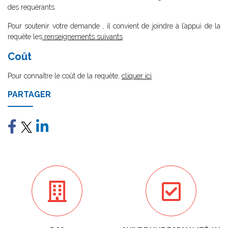
des requérants.
Pour soutenir votre demande , il convient de joindre à l’appui de la
requête les
renseignements suivants
Coût
Pour connaître le coût de la requête,
cliquer ici
PARTAGER