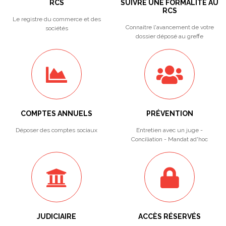
RCS
SUIVRE UNE FORMALITÉ AU
RCS
Le registre du commerce et des
Connaitre l'avancement de votre
sociétés
dossier déposé au greffe
COMPTES ANNUELS
PRÉVENTION
Déposer des comptes sociaux
Entretien avec un juge -
Conciliation - Mandat ad'hoc
JUDICIAIRE
ACCÈS RÉSERVÉS