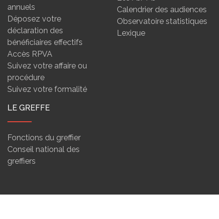
annuels
Calendrier des audiences
Déposez votre
Observatoire statistiques
déclaration des
Lexique
bénéficiaires effectifs
Accès RPVA
Suivez votre affaire ou
procédure
Suivez votre formalité
LE GREFFE
Fonctions du greffier
Conseil national des
greffiers