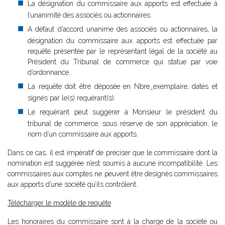
La désignation du commissaire aux apports est effectuée à
l’unanimité des associés ou actionnaires.
A défaut d’accord unanime des associés ou actionnaires, la
désignation du commissaire aux apports est effectuée par
requête présentée par le représentant légal de la société au
Président du Tribunal de commerce qui statue par voie
d’ordonnance.
La requête doit être déposée en Nbre_exemplaire, datés et
signés par le(s) requérant(s).
Le requérant peut suggérer à Monsieur le président du
tribunal de commerce, sous réserve de son appréciation, le
nom d’un commissaire aux apports.
Dans ce cas, il est impératif de préciser que le commissaire dont la
nomination est suggérée n’est soumis à aucune incompatibilité. Les
commissaires aux comptes ne peuvent être désignés commissaires
aux apports d’une société qu’ils contrôlent.
Télécharger le modèle de requête
Les honoraires du commissaire sont à la charge de la société ou