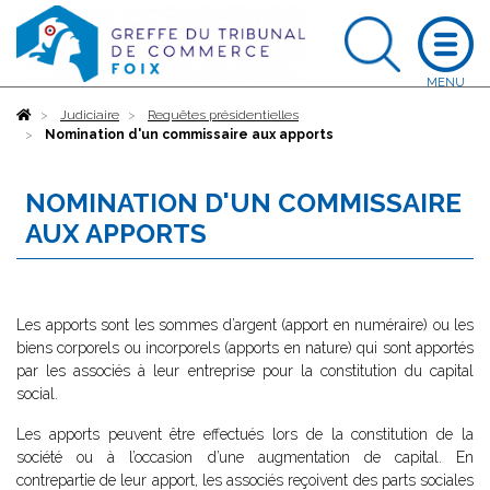
Accueil
Judiciaire
Requêtes présidentielles
Nomination d'un commissaire aux apports
NOMINATION D'UN COMMISSAIRE
AUX APPORTS
Les apports sont les sommes d’argent (apport en numéraire) ou les
biens corporels ou incorporels (apports en nature) qui sont apportés
par les associés à leur entreprise pour la constitution du capital
social.
Les apports peuvent être effectués lors de la constitution de la
société ou à l’occasion d’une augmentation de capital. En
contrepartie de leur apport, les associés reçoivent des parts sociales