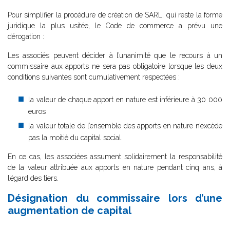
Pour simplifier la procédure de création de SARL, qui reste la forme
juridique la plus usitée, le Code de commerce a prévu une
dérogation :
Les associés peuvent décider à l’unanimité que le recours à un
commissaire aux apports ne sera pas obligatoire lorsque les deux
conditions suivantes sont cumulativement respectées :
la valeur de chaque apport en nature est inférieure à 30 000
euros
la valeur totale de l’ensemble des apports en nature n’excède
pas la moitié du capital social.
En ce cas, les associées assument solidairement la responsabilité
de la valeur attribuée aux apports en nature pendant cinq ans, à
l’égard des tiers.
Désignation du commissaire lors d’une
augmentation de capital