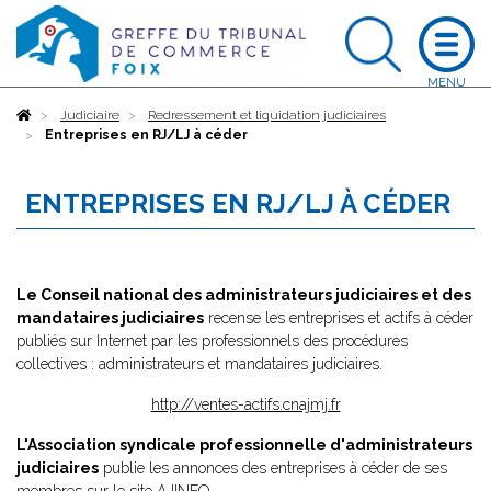
Accueil
Judiciaire
Redressement et liquidation judiciaires
Entreprises en RJ/LJ à céder
ENTREPRISES EN RJ/LJ À CÉDER
Le Conseil national des administrateurs judiciaires et des
mandataires judiciaires
recense les entreprises et actifs à céder
publiés sur Internet par les professionnels des procédures
collectives : administrateurs et mandataires judiciaires.
http://ventes-actifs.cnajmj.fr
L'Association syndicale professionnelle d'administrateurs
judiciaires
publie les annonces des entreprises à céder de ses