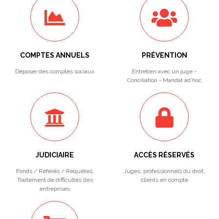
COMPTES ANNUELS
PRÉVENTION
Déposer des comptes sociaux
Entretien avec un juge -
Conciliation - Mandat ad'hoc
JUDICIAIRE
ACCÈS RÉSERVÉS
Fonds / Référés / Requêtes.
Juges, professionnels du droit,
Traitement de difficultés des
clients en compte
entreprises