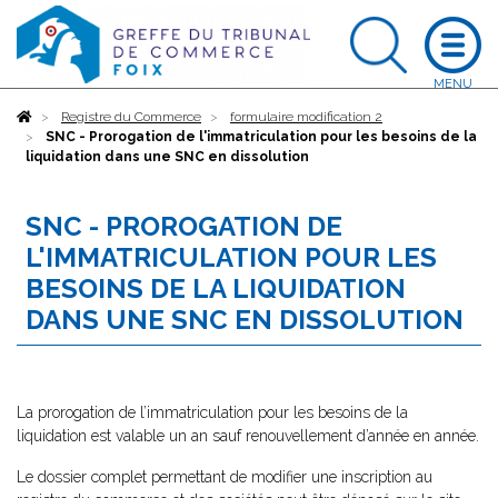
Accueil
Registre du Commerce
formulaire modification 2
SNC - Prorogation de l'immatriculation pour les besoins de la
liquidation dans une SNC en dissolution
SNC - PROROGATION DE
L'IMMATRICULATION POUR LES
BESOINS DE LA LIQUIDATION
DANS UNE SNC EN DISSOLUTION
La prorogation de l’immatriculation pour les besoins de la
liquidation est valable un an sauf renouvellement d’année en année.
Le dossier complet permettant de modifier une inscription au