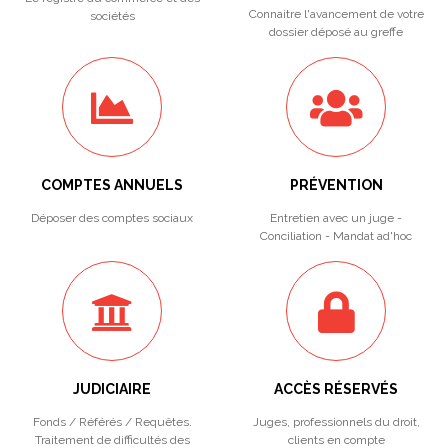
Connaitre l'avancement de votre
sociétés
dossier déposé au greffe
COMPTES ANNUELS
PRÉVENTION
Déposer des comptes sociaux
Entretien avec un juge -
Conciliation - Mandat ad'hoc
JUDICIAIRE
ACCÈS RÉSERVÉS
Fonds / Référés / Requêtes.
Juges, professionnels du droit,
Traitement de difficultés des
clients en compte