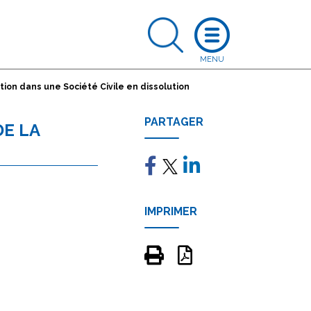
ation dans une Société Civile en dissolution
PARTAGER
DE LA
IMPRIMER