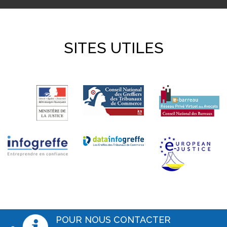
SITES UTILES
POUR NOUS CONTACTER