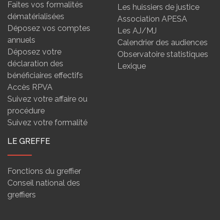
Faites vos formalités
Les huissiers de justice
dématérialisées
Association APESA
Déposez vos comptes
Les AJ/MJ
annuels
Calendrier des audiences
Déposez votre
Observatoire statistiques
déclaration des
Lexique
bénéficiaires effectifs
Accès RPVA
Suivez votre affaire ou
procédure
Suivez votre formalité
LE GREFFE
Fonctions du greffier
Conseil national des
greffiers