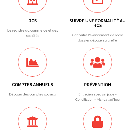
RCS
SUIVRE UNE FORMALITÉ AU
RCS
Le registre du commerce et des
Connaitre l'avancement de votre
sociétés
dossier déposé au greffe
COMPTES ANNUELS
PRÉVENTION
Déposer des comptes sociaux
Entretien avec un juge -
Conciliation - Mandat ad'hoc