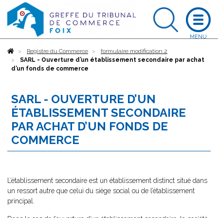
Accueil
Registre du Commerce
formulaire modification 2
SARL - Ouverture d’un établissement secondaire par achat
d’un fonds de commerce
SARL - OUVERTURE D’UN
ÉTABLISSEMENT SECONDAIRE
PAR ACHAT D’UN FONDS DE
COMMERCE
L’établissement secondaire est un établissement distinct situé dans
un ressort autre que celui du siège social ou de l’établissement
principal.