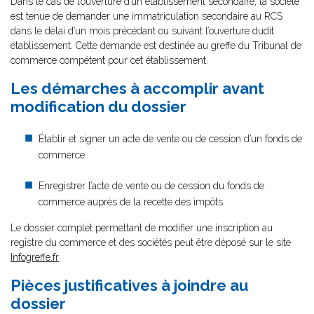
Dans le cas de l’ouverture d’un établissement secondaire, la société
est tenue de demander une immatriculation secondaire au RCS
dans le délai d’un mois précédant ou suivant l’ouverture dudit
établissement. Cette demande est destinée au greffe du Tribunal de
commerce compétent pour cet établissement.
Les démarches à accomplir avant
modification du dossier
Établir et signer un acte de vente ou de cession d’un fonds de
commerce
Enregistrer l’acte de vente ou de cession du fonds de
commerce auprès de la recette des impôts
Le dossier complet permettant de modifier une inscription au
registre du commerce et des sociétés peut être déposé sur le site
Infogreffe.fr
Pièces justificatives à joindre au
dossier