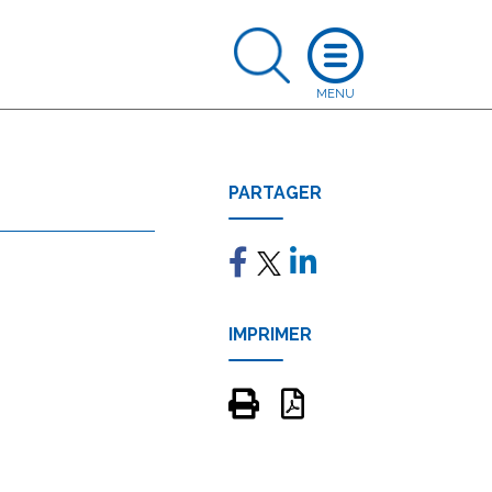
PARTAGER
IMPRIMER