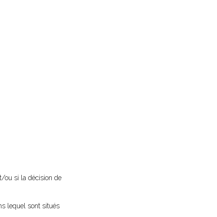
t/ou si la décision de
ns lequel sont situés