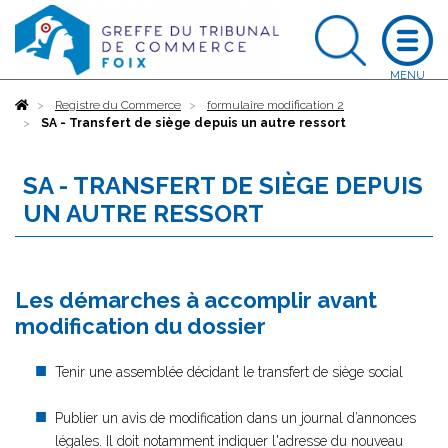
Accueil
Registre du Commerce
formulaire modification 2
SA - Transfert de siège depuis un autre ressort
SA - TRANSFERT DE SIÈGE DEPUIS
UN AUTRE RESSORT
Les démarches à accomplir avant
modification du dossier
Tenir une assemblée décidant le transfert de siège social
Publier un avis de modification dans un journal d’annonces
légales. Il doit notamment indiquer l'adresse du nouveau