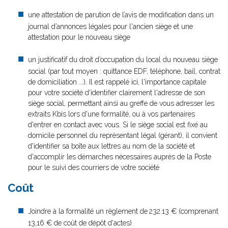
une attestation de parution de l’avis de modification dans un
journal d’annonces légales pour l'ancien siège et une
attestation pour le nouveau siège
un justificatif du droit d’occupation du local du nouveau siège
social (par tout moyen : quittance EDF, téléphone, bail, contrat
de domiciliation ...). Il est rappelé ici, l'importance capitale
pour votre société d'identifier clairement l'adresse de son
siège social, permettant ainsi au greffe de vous adresser les
extraits Kbis lors d'une formalité, ou à vos partenaires
d'entrer en contact avec vous. Si le siège social est fixé au
domicile personnel du représentant légal (gérant), il convient
d'identifier sa boîte aux lettres au nom de la société et
d'accomplir les démarches nécessaires auprès de la Poste
pour le suivi des courriers de votre société
Coût
Joindre à la formalité un règlement de
232.13 € (comprenant
13,16 € de coût de dépôt d'actes)