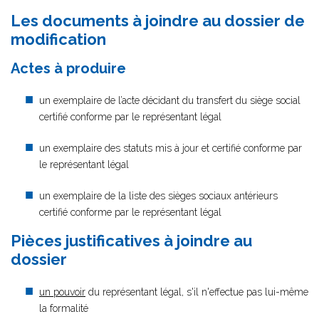
Les documents à joindre au dossier de
modification
Actes à produire
un exemplaire de l’acte décidant du transfert du siège social
certifié conforme par le représentant légal
un exemplaire des statuts mis à jour et certifié conforme par
le représentant légal
un exemplaire de la liste des sièges sociaux antérieurs
certifié conforme par le représentant légal
Pièces justificatives à joindre au
dossier
un pouvoir
du représentant légal, s'il n'effectue pas lui-même
la formalité