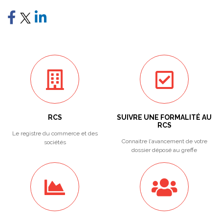
RCS
SUIVRE UNE FORMALITÉ AU
RCS
Le registre du commerce et des
Connaitre l'avancement de votre
sociétés
dossier déposé au greffe