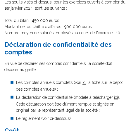
Les seuils visés ci-dessus, pour les exercices ouverts à compter du
1er janvier 2024, sont les suivants :
Total du bilan : 450 000 euros
Montant net du chiffre d'affaires : 900 000 euros
Nombre moyen de salariés employés au cours de l'exercice : 10
Déclaration de confidentialité des
comptes
En vue de déclarer ses comptes confidentiels, la société doit
déposer au greffe :
Les comptes annuels complets (voir
ici
la fiche sur le dépôt
des comptes annuels) ;
La déclaration de confidentialité (modèle à télécharger
ici
).
Cette déclaration doit être dûment remplie et signée en
original par le représentant légal de la société ;
Le règlement (voir ci-dessous).
Coût