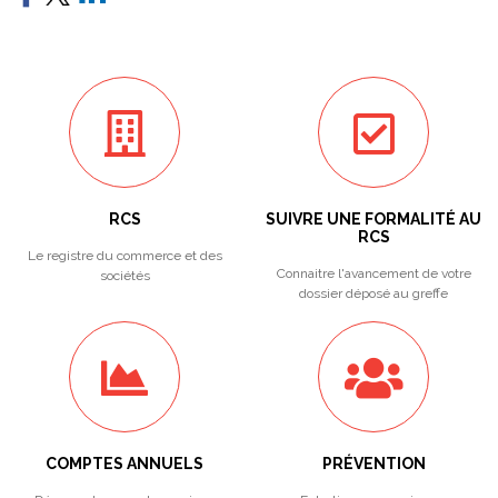
RCS
SUIVRE UNE FORMALITÉ AU
RCS
Le registre du commerce et des
Connaitre l'avancement de votre
sociétés
dossier déposé au greffe
COMPTES ANNUELS
PRÉVENTION