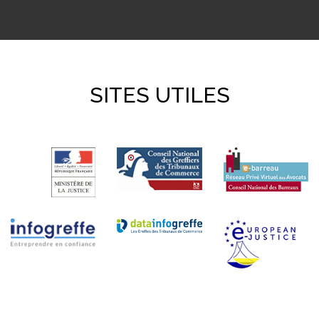
SITES UTILES