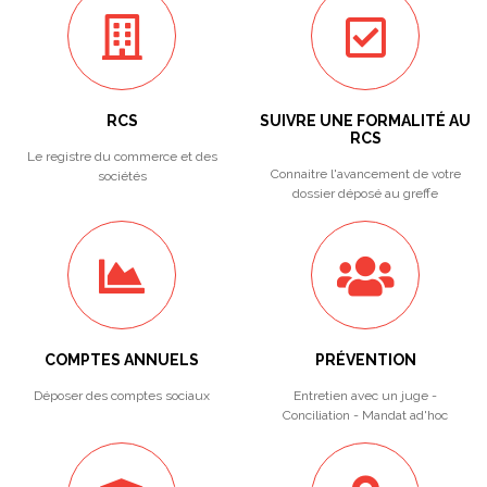
RCS
SUIVRE UNE FORMALITÉ AU
RCS
Le registre du commerce et des
Connaitre l'avancement de votre
sociétés
dossier déposé au greffe
COMPTES ANNUELS
PRÉVENTION
Déposer des comptes sociaux
Entretien avec un juge -
Conciliation - Mandat ad'hoc