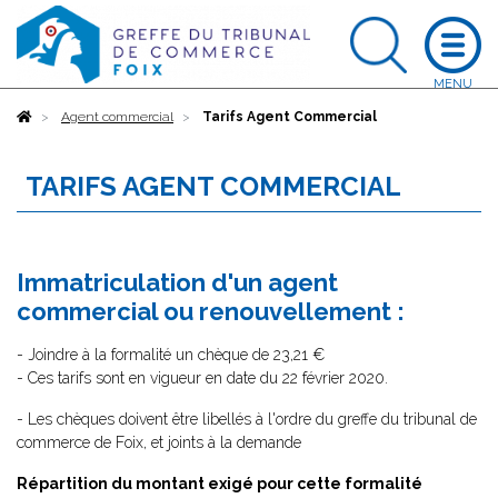
Accueil
Agent commercial
Tarifs Agent Commercial
TARIFS AGENT COMMERCIAL
Immatriculation d'un agent
commercial ou renouvellement :
- Joindre à la formalité un chèque de 23,21 €
- Ces tarifs sont en vigueur en date du 22 février 2020.
- Les chèques doivent être libellés à l'ordre du greffe du tribunal de
commerce de Foix, et joints à la demande
Répartition du montant exigé pour cette formalité