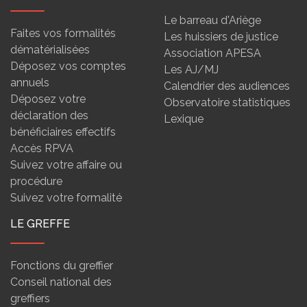
Le barreau d'Ariège
Faites vos formalités
Les huissiers de justice
dématérialisées
Association APESA
Déposez vos comptes
Les AJ/MJ
annuels
Calendrier des audiences
Déposez votre
Observatoire statistiques
déclaration des
Lexique
bénéficiaires effectifs
Accès RPVA
Suivez votre affaire ou
procédure
Suivez votre formalité
LE GREFFE
Fonctions du greffier
Conseil national des
greffiers