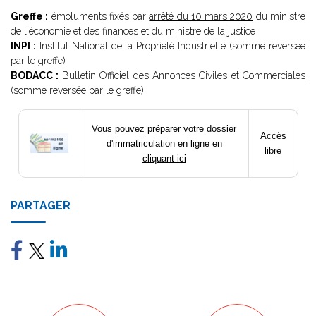
Greffe :
émoluments fixés par
arrêté du 10 mars 2020
du ministre
de l'économie et des finances et du ministre de la justice
INPI :
Institut National de la Propriété Industrielle (somme reversée
par le greffe)
BODACC :
Bulletin Officiel des Annonces Civiles et Commerciales
(somme reversée par le greffe)
Vous pouvez préparer votre dossier
Accès
d'immatriculation en ligne en
libre
cliquant ici
PARTAGER