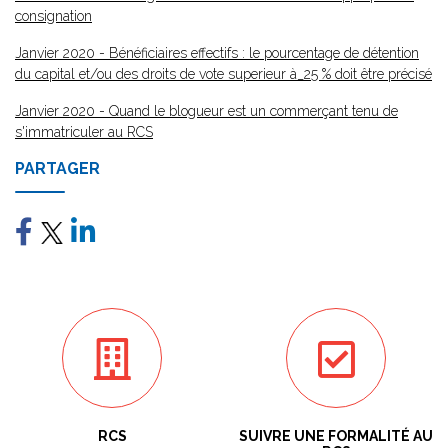
consignation
Janvier 2020 - Bénéficiaires effectifs : le pourcentage de détention
du capital et/ou des droits de vote superieur à_25 % doit être précisé
Janvier 2020 - Quand le blogueur est un commerçant tenu de
s'immatriculer au RCS
PARTAGER
RCS
SUIVRE UNE FORMALITÉ AU