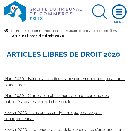
Accueil
Etudes et communication
Bulletin d'actualité des greffiers
Articles libres de droit 2020
ARTICLES LIBRES DE DROIT 2020
Mars 2020 - Bénéficiaires effectifs : renforcement du dispositif anti-
blanchiment
Mars 2020 - Clarification et harmonisation du contenu des
publicités légales en droit des sociétés
Février 2020 - Une année en dynamique positive pour
l'entrepreneuriat
Février 2020 - L'allongement du délai de distance s'applique à la