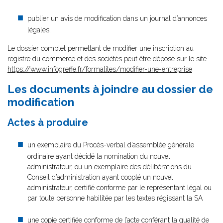
publier un avis de modification dans un journal d’annonces
légales.
Le dossier complet permettant de modifier une inscription au
registre du commerce et des sociétés peut être déposé sur le site
https://www.infogreffe.fr/formalites/modifier-une-entreprise
Les documents à joindre au dossier de
modification
Actes à produire
un exemplaire du Procès-verbal d’assemblée générale
ordinaire ayant décidé la nomination du nouvel
administrateur, ou un exemplaire des délibérations du
Conseil d’administration ayant coopté un nouvel
administrateur, certifié conforme par le représentant légal ou
par toute personne habilitée par les textes régissant la SA
une copie certifiée conforme de l’acte conférant la qualité de