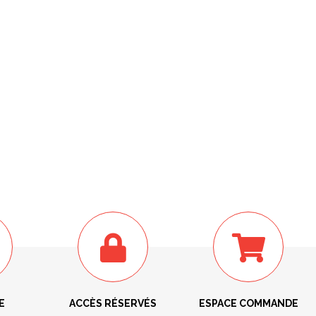
E
ACCÈS RÉSERVÉS
ESPACE COMMANDE