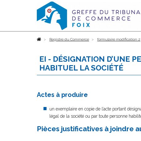
Accueil
Registre du Commerce
formulaire modification 2
EI - DÉSIGNATION D’UNE 
HABITUEL LA SOCIÉTÉ
Actes à produire
un exemplaire en copie de l’acte portant désigna
légal de la société ou par toute personne habilité
Pièces justificatives à joindre 