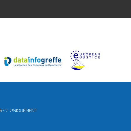
RCREDI UNIQUEMENT