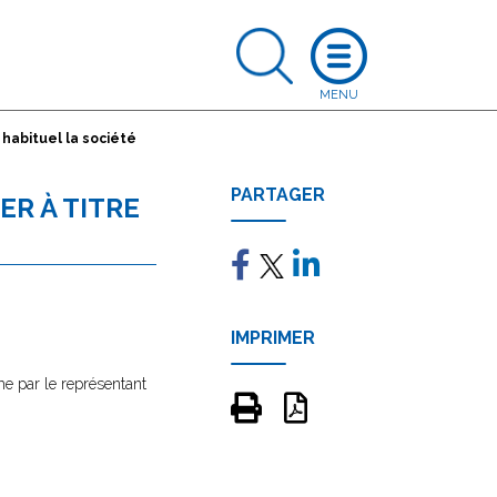
 habituel la société
PARTAGER
ER À TITRE
IMPRIMER
me par le représentant